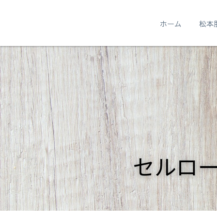
ホーム
松本
セルロ