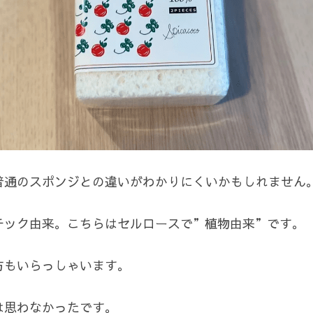
普通のスポンジとの違いがわかりにくいかもしれません
チック由来。こちらはセルロースで”植物由来”です。
方もいらっしゃいます。
は思わなかったです。