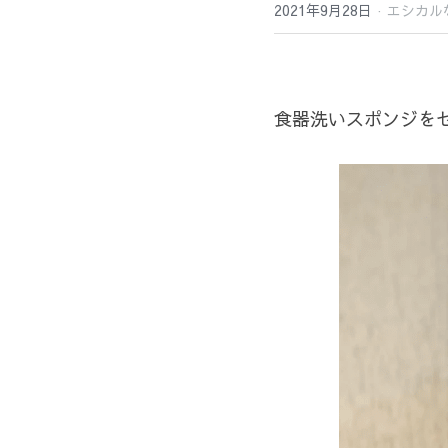
2021年9月28日
·
エシカル
食器洗いスポンジを