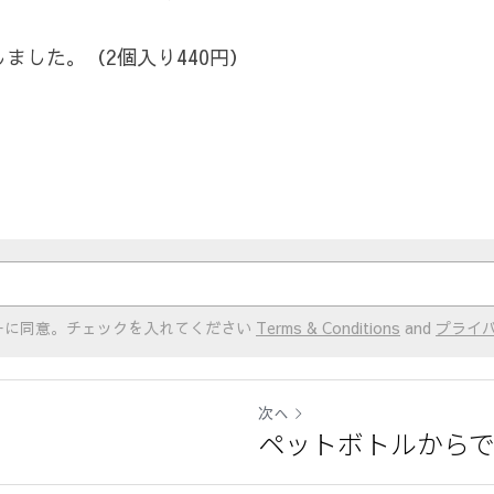
ました。（2個入り440円）
ーに同意。チェックを入れてください
Terms & Conditions
and
プライ
次へ
ペットボトルから