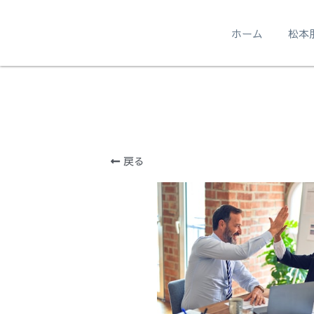
ホーム
松本
戻る