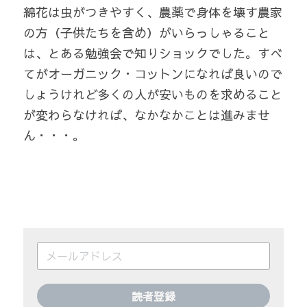
綿花は虫がつきやすく、農薬で身体を壊す農家
の方（子供たちを含め）がいらっしゃること
は、とある勉強会で知りショックでした。すべ
てがオーガニック・コットンになれば良いので
しょうけれど多くの人が安いものを求めること
が変わらなければ、なかなかことは進みませ
ん・・・。
読者登録