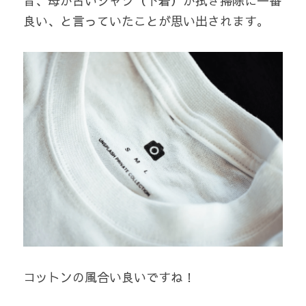
昔、母が古いシャツ（下着）が拭き掃除に一番
良い、と言っていたことが思い出されます。
コットンの風合い良いですね！