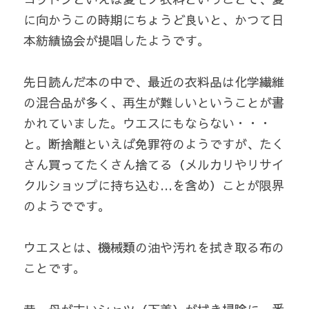
に向かうこの時期にちょうど良いと、かつて日
本紡績協会が提唱したようです。
先日読んだ本の中で、最近の衣料品は化学繊維
の混合品が多く、再生が難しいということが書
かれていました。ウエスにもならない・・・
と。断捨離といえば免罪符のようですが、たく
さん買ってたくさん捨てる（メルカリやリサイ
クルショップに持ち込む…を含め）ことが限界
のようでです。
ウエスとは、機械類の油や汚れを拭き取る布の
ことです。