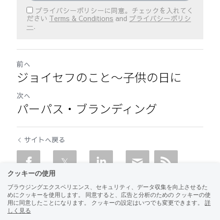
プライバシーポリシーに同意。チェックを入れてく
ださい
Terms & Conditions
and
プライバシーポリシ
ー
.
前へ
ジョイセフのこと～子供の日に
次へ
パーパス・ブランディング
サイトへ戻る
クッキーの使用
ブラウジングエクスペリエンス、セキュリティ、データ収集を向上させるた
めにクッキーを使用します。 同意すると、広告と分析のための クッキーの使
用に同意したことになります。 クッキーの設定はいつでも変更できます。
詳
しく見る